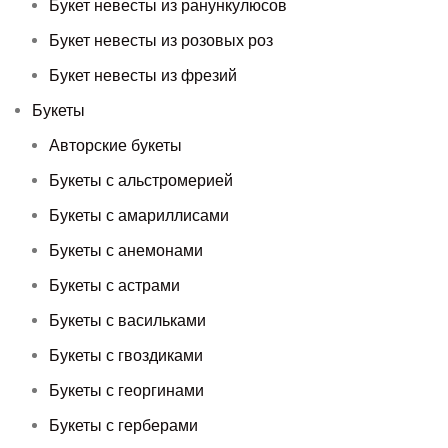
Букет невесты из ранункулюсов
Букет невесты из розовых роз
Букет невесты из фрезий
Букеты
Авторские букеты
Букеты с альстромерией
Букеты с амариллисами
Букеты с анемонами
Букеты с астрами
Букеты с васильками
Букеты с гвоздиками
Букеты с георгинами
Букеты с герберами