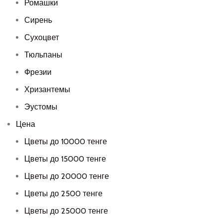
Ромашки
Сирень
Сухоцвет
Тюльпаны
Фрезии
Хризантемы
Эустомы
Цена
Цветы до 10000 тенге
Цветы до 15000 тенге
Цветы до 20000 тенге
Цветы до 2500 тенге
Цветы до 25000 тенге