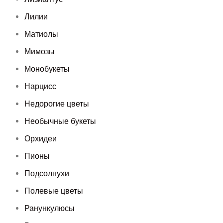
Лилии
Матиолы
Мимозы
Монобукеты
Нарцисс
Недорогие цветы
Необычные букеты
Орхидеи
Пионы
Подсолнухи
Полевые цветы
Ранункулюсы