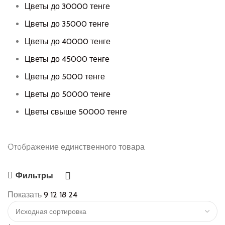
Цветы до 30000 тенге
Цветы до 35000 тенге
Цветы до 40000 тенге
Цветы до 45000 тенге
Цветы до 5000 тенге
Цветы до 50000 тенге
Цветы свыше 50000 тенге
Save 15%
Отображение единственного товара
Bundles
Фильтры
Показать
9
12
18
24