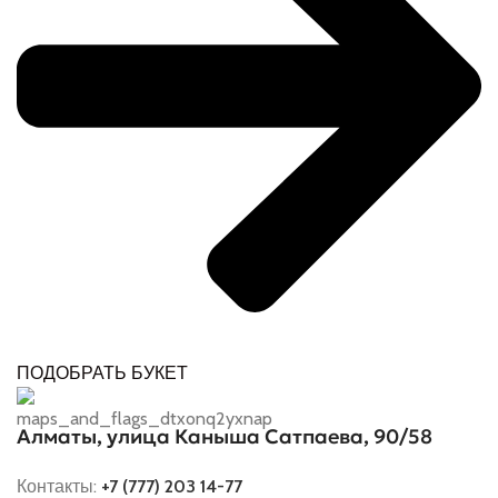
ПОДОБРАТЬ БУКЕТ
Алматы, улица Каныша Сатпаева, 90/58
Контакты:
+7 (777) 203 14-77