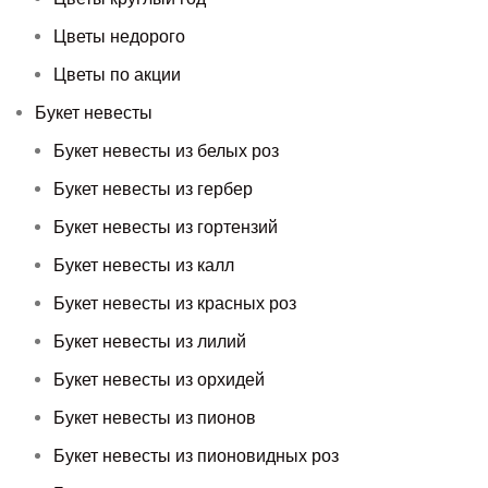
Цветы недорого
Цветы по акции
Букет невесты
Букет невесты из белых роз
Букет невесты из гербер
Букет невесты из гортензий
Букет невесты из калл
Букет невесты из красных роз
Букет невесты из лилий
Букет невесты из орхидей
Букет невесты из пионов
Букет невесты из пионовидных роз