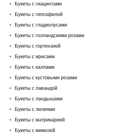
Букеты с гиацинтами
Букеты с гипсофилой
Букеты с гладиолусами
Букеты с голландскими розами
Букеты с гортензией
Букеты с ирисами
Букеты с каллами
Букеты с кустовыми розами
Букеты с лавандой
Букеты с ландышами
Букеты с лилиями
Букеты с матрикарией
Букеты с мимозой