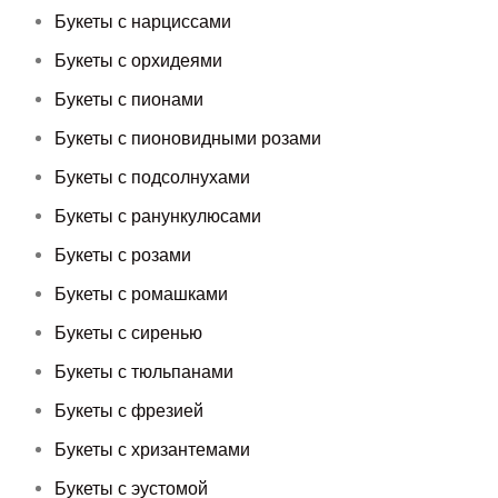
Букеты с нарциссами
Букеты с орхидеями
Букеты с пионами
Букеты с пионовидными розами
Букеты с подсолнухами
Букеты с ранункулюсами
Букеты с розами
Букеты с ромашками
Букеты с сиренью
Букеты с тюльпанами
Букеты с фрезией
Букеты с хризантемами
Букеты с эустомой