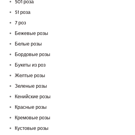
501 роза
51 роза
7 роз
Бежевые розы
Белые розы
Бордовые розы
Букеты из роз
Желтые розы
Зеленые розы
Кенийские розы
Красные розы
Кремовые розы
Кустовые розы