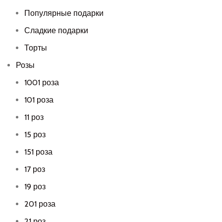
Популярные подарки
Сладкие подарки
Торты
Розы
1001 роза
101 роза
11 роз
15 роз
151 роза
17 роз
19 роз
201 роза
21 роз