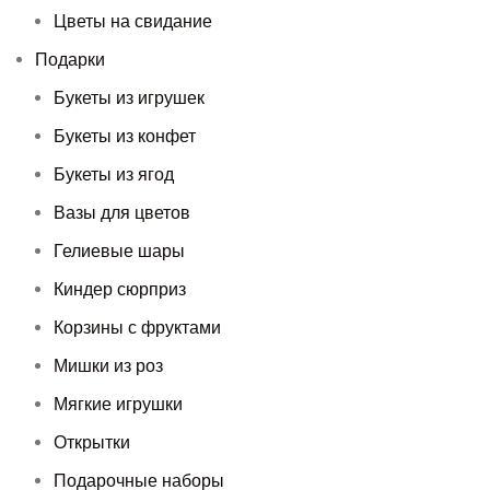
Цветы на свидание
Подарки
Букеты из игрушек
Букеты из конфет
Букеты из ягод
Вазы для цветов
Гелиевые шары
Киндер сюрприз
Корзины с фруктами
Мишки из роз
Мягкие игрушки
Открытки
Подарочные наборы