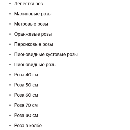
Лепестки роз
Малиновые розы
Метровые розы
Оранжевые розы
Персиковые розы
Пионовидные кустовые розы
Пионовидные розы
Роза 40 см
Роза 50 см
Роза 60 см
Роза 70 см
Роза 80 см
Роза в колбе