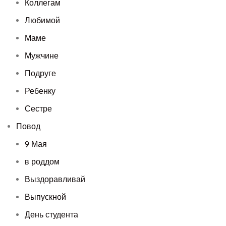
Коллегам
Любимой
Маме
Мужчине
Подруге
Ребенку
Сестре
Повод
9 Мая
в роддом
Выздоравливай
Выпускной
День студента