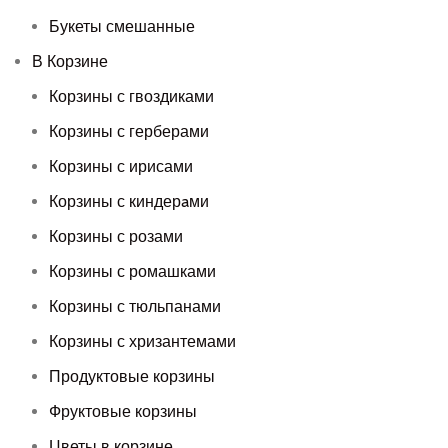
Букеты смешанные
В Корзине
Корзины с гвоздиками
Корзины с герберами
Корзины с ирисами
Корзины с киндерaми
Корзины с розами
Корзины с ромашками
Корзины с тюльпанами
Корзины с хризантемами
Продуктовые корзины
Фруктовые корзины
Цветы в корзине