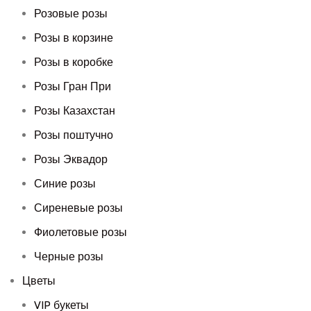
Розовые розы
Розы в корзине
Розы в коробке
Розы Гран При
Розы Казахстан
Розы поштучно
Розы Эквадор
Синие розы
Сиреневые розы
Фиолетовые розы
Черные розы
Цветы
VIP букеты