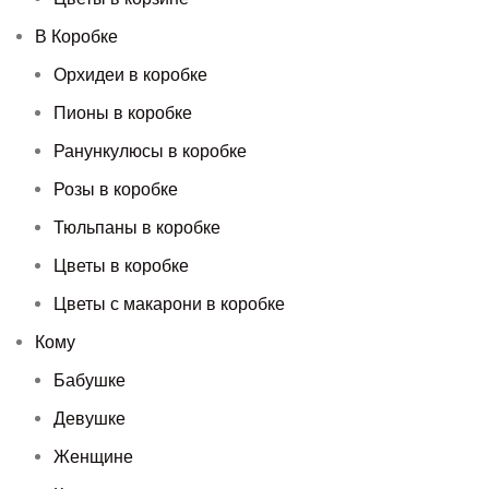
В Коробке
Орхидеи в коробке
Пионы в коробке
Ранункулюсы в коробке
Розы в коробке
Тюльпаны в коробке
Цветы в коробке
Цветы с макарони в коробке
Кому
Бабушке
Девушке
Женщине