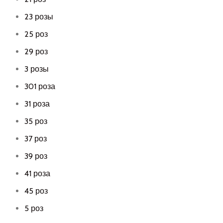
23 розы
25 роз
29 роз
3 розы
301 роза
31 роза
35 роз
37 роз
39 роз
41 роза
45 роз
5 роз