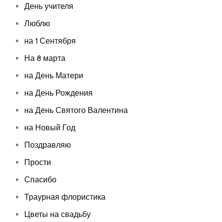
День учителя
Люблю
на 1 Сентября
На 8 марта
на День Матери
на День Рождения
на День Святого Валентина
на Новый Год
Поздравляю
Прости
Спасибо
Траурная флористика
Цветы на свадьбу