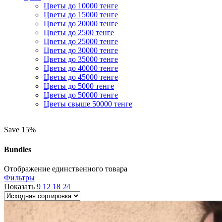
Цветы до 10000 тенге
Цветы до 15000 тенге
Цветы до 20000 тенге
Цветы до 2500 тенге
Цветы до 25000 тенге
Цветы до 30000 тенге
Цветы до 35000 тенге
Цветы до 40000 тенге
Цветы до 45000 тенге
Цветы до 5000 тенге
Цветы до 50000 тенге
Цветы свыше 50000 тенге
Save 15%
Bundles
Отображение единственного товара
Фильтры
Показать
9
12
18
24