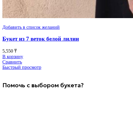
Добавить в список желаний
Букет из 7 веток белой лилии
5,550
₸
В корзину
Сравнить
Быстрый просмотр
Помочь с выбором букета?