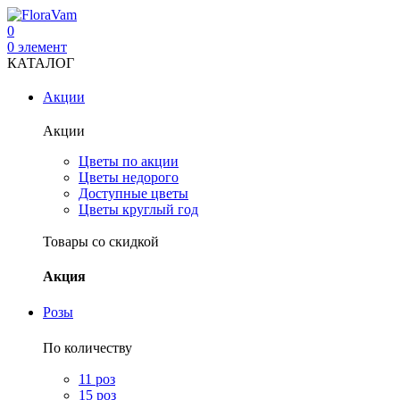
0
0
элемент
КАТАЛОГ
Акции
Акции
Цветы по акции
Цветы недорого
Доступные цветы
Цветы круглый год
Товары со скидкой
Акция
Розы
По количеству
11 роз
15 роз