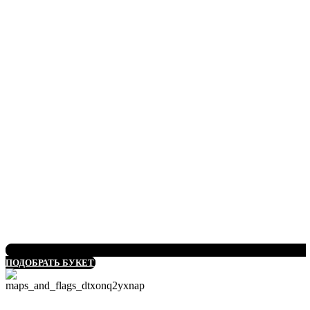
ПОДОБРАТЬ БУКЕТ