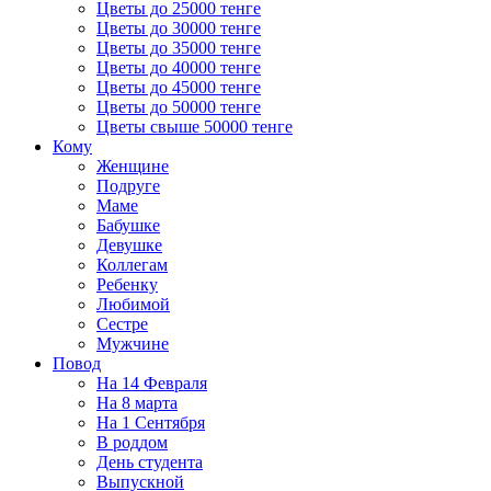
Цветы до 25000 тенге
Цветы до 30000 тенге
Цветы до 35000 тенге
Цветы до 40000 тенге
Цветы до 45000 тенге
Цветы до 50000 тенге
Цветы свыше 50000 тенге
Кому
Женщине
Подруге
Маме
Бабушке
Девушке
Коллегам
Ребенку
Любимой
Сестре
Мужчине
Повод
На 14 Февраля
На 8 марта
На 1 Сентября
В роддом
День студента
Выпускной