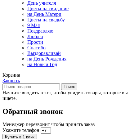
День учителя
Цветы на свидание
на День Матери
Цветы на свадьбу
9 Мая
Поздравляю
Люблю
Прости
Спасибо
Выздоравливай
на День Рождения
на Новый Год
Корзина
Закрыть
Поиск
Начните вводить текст, чтобы увидеть товары, которые вы
ищете.
Обратный звонок
Менеджер перезвонит чтобы принять заказ
Укажите телефон
Купить в 1 клик