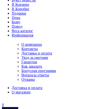
Букет невесты
В Корзине
В Коробке
Подарки
Цена
Кому
Повод
Весь каталог
Информация
О компании
Контакты
Доставка и оплата
Уход за цветами
Гарантии
Как заказать
Бонусная программа
Вопросы ответы
Отзывы
Доставка и оплата
О магазине
0